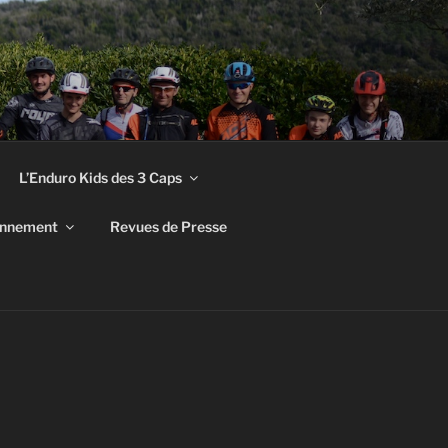
L’Enduro Kids des 3 Caps
ronnement
Revues de Presse