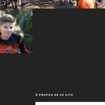
À PROPOS DE CE SITE