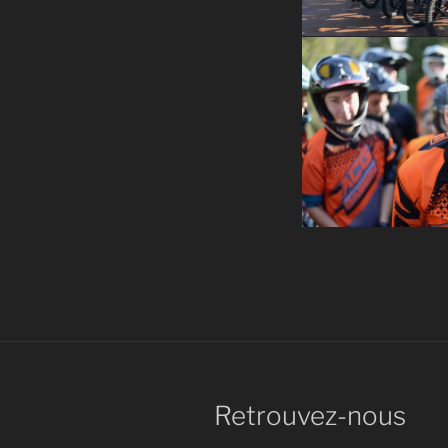
Retrouvez-nous