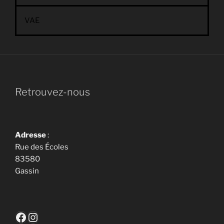
VAE
Retrouvez-nous
Adresse
:
Rue des Écoles
83580
Gassin
Facebook
Instagram