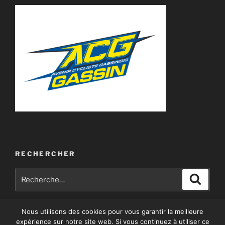
RECHERCHER
Recherche
Recher
pour
:
Nous utilisons des cookies pour vous garantir la meilleure
expérience sur notre site web. Si vous continuez à utiliser ce