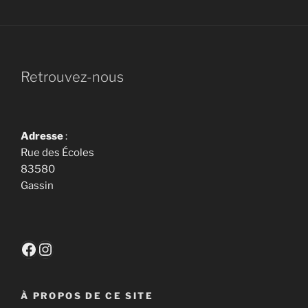
Retrouvez-nous
Adresse
:
Rue des Écoles
83580
Gassin
Facebook
Instagram
À PROPOS DE CE SITE