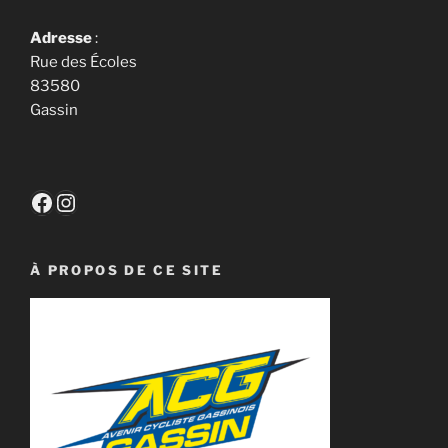
Adresse
:
Rue des Écoles
83580
Gassin
Facebook
Instagram
À PROPOS DE CE SITE