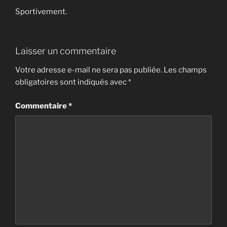
Sportivement.
Laisser un commentaire
Votre adresse e-mail ne sera pas publiée.
Les champs
obligatoires sont indiqués avec
*
Commentaire
*