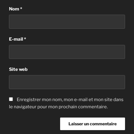
Nom
*
E-mail
*
Site web
Enregistrer mon nom, mon e-mail et mon site dans
le navigateur pour mon prochain commentaire.