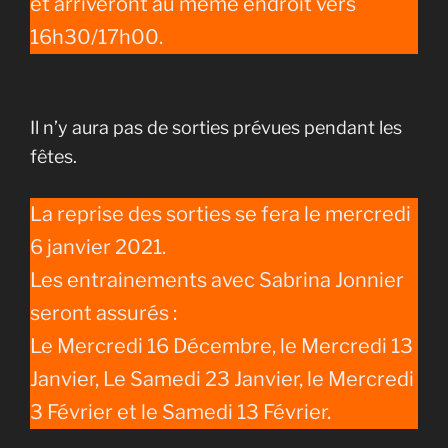
et arriveront au même endroit vers
16h30/17h00.
Il n’y aura pas de sorties prévues pendant les
fêtes.
La reprise des sorties se fera le mercredi
6 janvier 2021.
Les entrainements avec Sabrina Jonnier
seront assurés :
Le Mercredi 16 Décembre, le Mercredi 13
Janvier, Le Samedi 23 Janvier, le Mercredi
3 Février et le Samedi 13 Février.